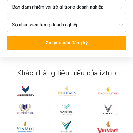
Gửi yêu cầu đăng ký
Khách hàng tiêu biểu của iztrip