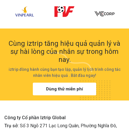
Cùng iztrip tăng hiệu quả quản lý và
sự hài lòng của nhân sự trong hôm
nay.
iztrip đồng hành cùng bạn tạo lập, quản lý lịch trình công tác
nhân viên hiệu quả . Bắt đầu ngay!
Dùng thử miễn phí
Công ty Cổ phần Iztrip Global
Trụ sở:
Số 3 Ngõ 271 Lạc Long Quân, Phường Nghĩa Đô,