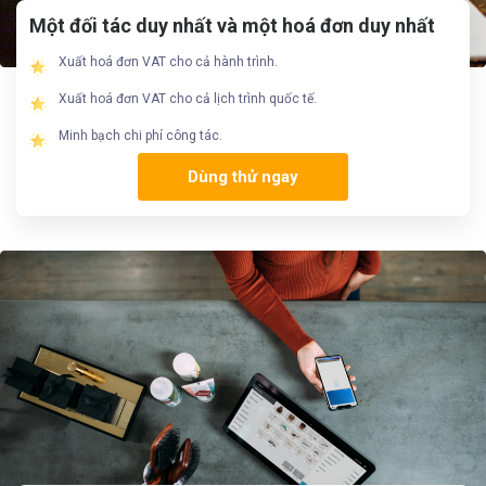
Một đối tác duy nhất và một hoá đơn duy nhất
Xuất hoá đơn VAT cho cả hành trình.
Xuất hoá đơn VAT cho cả lịch trình quốc tế.
Minh bạch chi phí công tác.
Dùng thử ngay