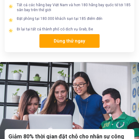
Tất cả các hãng bay Việt Nam và hơn 180 hãng bay quốc tế tới 185
sân bay trên thế giới
Đặt phòng tại 180.000 khách sạn tại 185 điểm đến
Đi lại tại tất cả thành phố có dịch vụ Grab, Be
Dùng thử ngay
Giảm 80% thời gian đặt chỗ cho nhân sự công