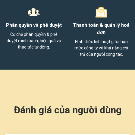
Phân quyền và phê duyệt
Thanh toán & quản lý hoá
đơn
Cơ chế phân quyền & phê
duyệt minh bạch, hiệu quả và
Hình thức linh hoạt giữa hạn
thao tác tự động.
mức công ty và khả năng chi
trả của người công tác.
Đánh giá của người dùng