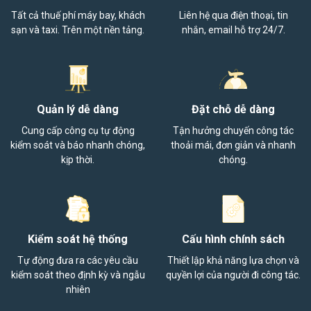
Tất cả thuế phí máy bay, khách
Liên hệ qua điện thoại, tin
sạn và taxi. Trên một nền tảng.
nhắn, email hỗ trợ 24/7.
Quản lý dễ dàng
Đặt chỗ dễ dàng
Cung cấp công cụ tự động
Tận hưởng chuyến công tác
kiểm soát và báo nhanh chóng,
thoải mái, đơn giản và nhanh
kịp thời.
chóng.
Kiểm soát hệ thống
Cấu hình chính sách
Tự động đưa ra các yêu cầu
Thiết lập khả năng lựa chọn và
kiểm soát theo định kỳ và ngẫu
quyền lợi của người đi công tác.
nhiên