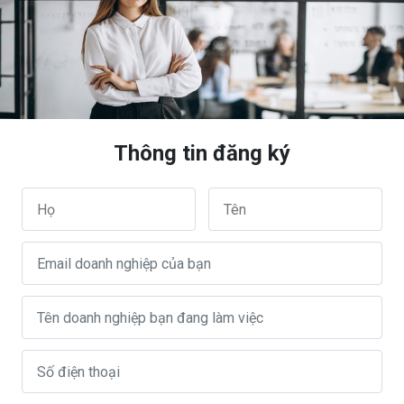
Thông tin đăng ký