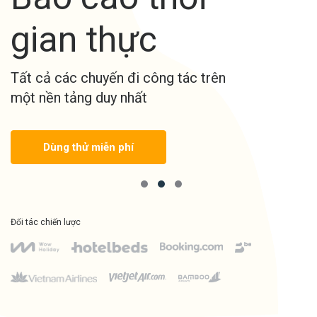
gian thực
Tất cả các chuyến đi công tác trên
một nền tảng duy nhất
Dùng thử miễn phí
Đối tác chiến lược