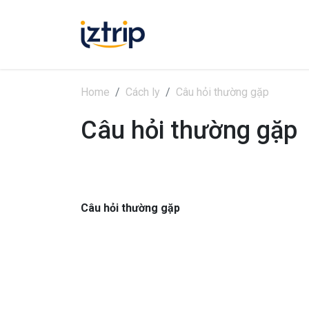
Home
Cách ly
Câu hỏi thường gặp
Câu hỏi thường gặp
Câu hỏi thường gặp