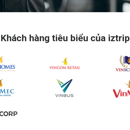
Khách hàng tiêu biểu của iztrip