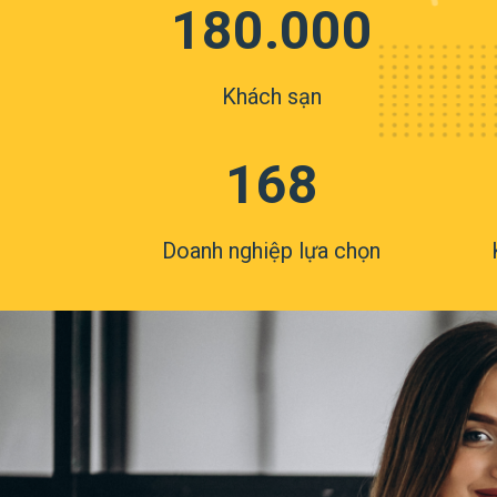
180.000
Khách sạn
168
Doanh nghiệp lựa chọn