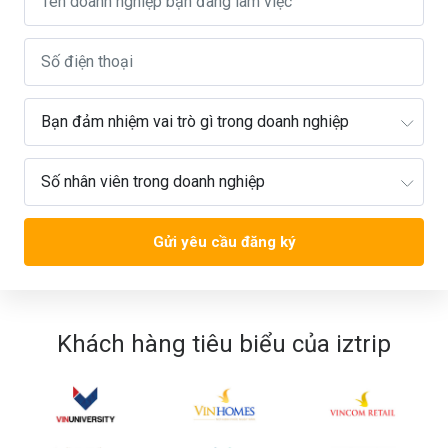
Gửi yêu cầu đăng ký
Khách hàng tiêu biểu của iztrip