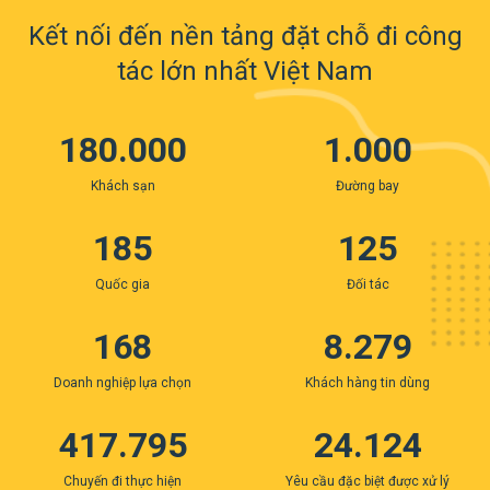
Kết nối đến nền tảng đặt chỗ đi công
tác lớn nhất Việt Nam
180.000
1.000
Khách sạn
Đường bay
185
125
Quốc gia
Đối tác
168
8.279
Doanh nghiệp lựa chọn
Khách hàng tin dùng
417.795
24.124
Chuyến đi thực hiện
Yêu cầu đặc biệt được xử lý