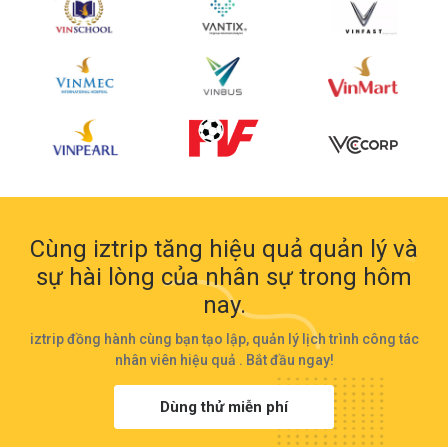
Cùng iztrip tăng hiệu quả quản lý và
sự hài lòng của nhân sự trong hôm
nay.
iztrip đồng hành cùng bạn tạo lập, quản lý lịch trình công tác
nhân viên hiệu quả . Bắt đầu ngay!
Dùng thử miễn phí