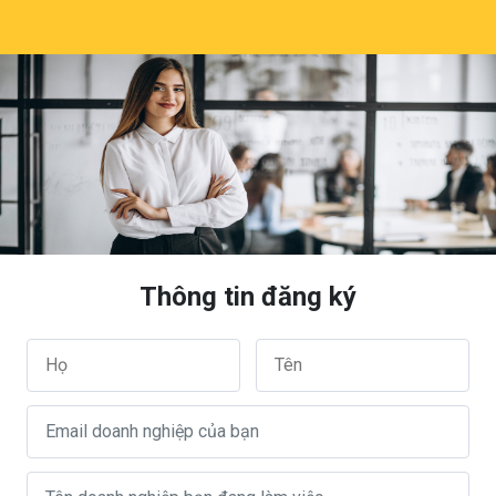
Thông tin đăng ký