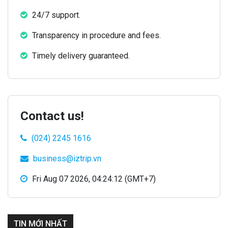
24/7 support.
Transparency in procedure and fees.
Timely delivery guaranteed.
Contact us!
(024) 2245 1616
business@iztrip.vn
Fri Aug 07 2026, 04:24:12 (GMT+7)
TIN MỚI NHẤT