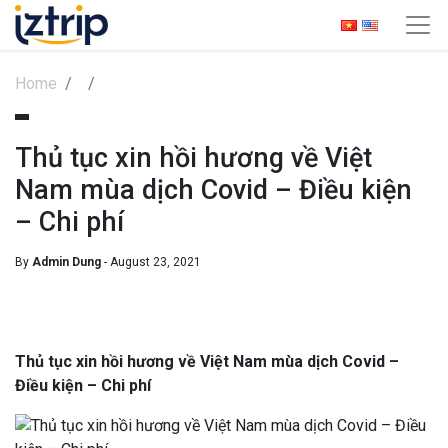
Home
Thủ tục xin hồi hương về Việt
Nam mùa dịch Covid – Điều kiện
– Chi phí
By
Admin Dung
- August 23, 2021
Thủ tục xin hồi hương về Việt Nam mùa dịch Covid –
Điều kiện – Chi phí